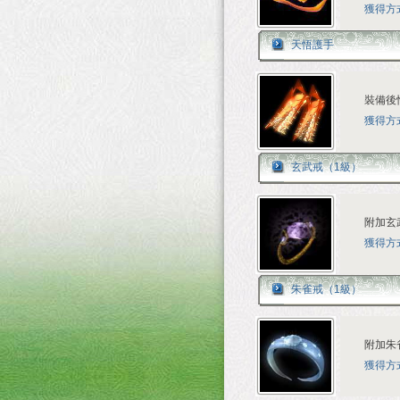
獲得方
天悟護手
裝備後
獲得方
玄武戒（1級）
附加玄
獲得方
朱雀戒（1級）
附加朱
獲得方