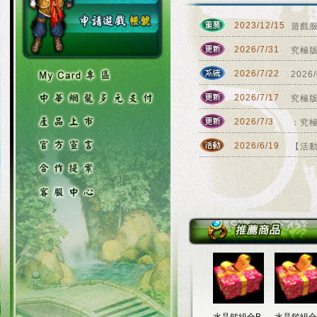
2023/12/15
遊戲
2026/7/31
究極版
2026/7/22
202
2026/7/17
究極版
2026/7/3
：究極
2026/6/19
【活動